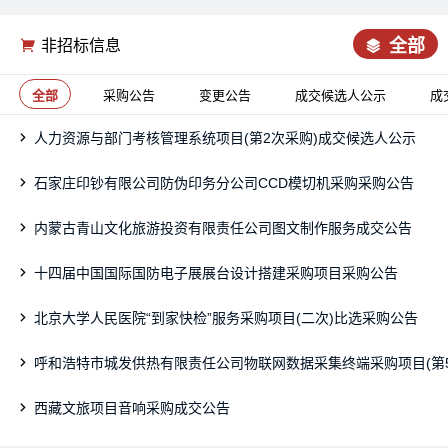
全部
非招标信息
全部
采购公告
变更公告
成交候选人公示
成
人力资源与部门考核管理系统项目(第2次采购)成交候选人公示
石家庄印钞有限公司防伪印务分公司CCD模切机采购采购公告
内蒙古青山文化旅游投资有限责任公司图文制作服务成交公告
十四届中国国际国防电子展展台设计搭建采购项目采购公告
北京大学人民医院“到家快检”服务采购项目(二次)比选采购公告
呼和浩特市城发供热有限责任公司物联网数据采集终端采购项目(第
西藏文旅项目音响采购成交公告