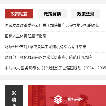
政策动态
政策解读
政策法规
国家发展改革委办公厅关于加快推广远程异地评标的通知
招标人主体责任履行指引
财政部公布对7家中央集中采购机构综合考评结果
财政部：强化政府采购异常低价审查，防范低价风险
中共中央 国务院印发《加快建设农业强国规划（2024－203
采
购
招标采购