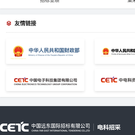
招标业绩
集
友情链接