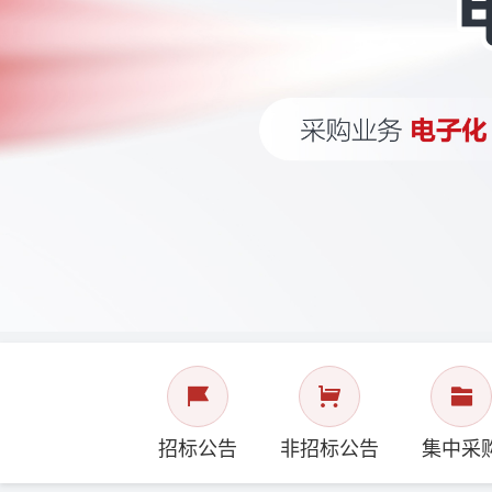
招标公告
非招标公告
集中采