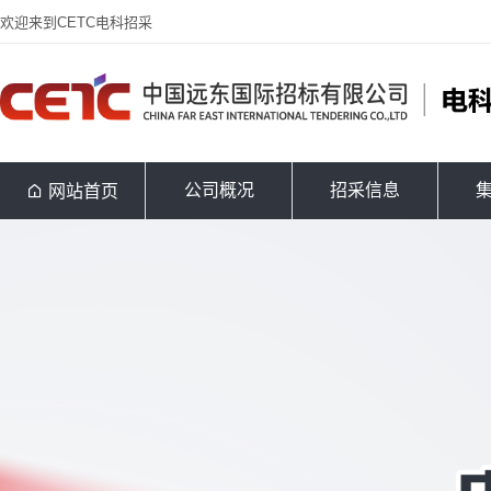
欢迎来到CETC电科招采
公司概况
招采信息
网站首页