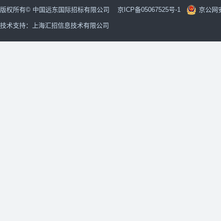
版权所有© 中国远东国际招标有限公司 京ICP备05067525号-1
京公网安备
技术支持：上海汇招信息技术有限公司