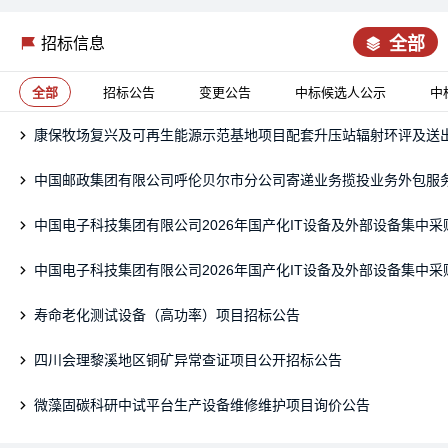
全部
招标信息
全部
招标公告
变更公告
中标候选人公示
中
中国邮政集团有限公司呼伦贝尔市分公司寄递业务揽投业务外包服
寿命老化测试设备（高功率）项目招标公告
四川会理黎溪地区铜矿异常查证项目公开招标公告
微藻固碳科研中试平台生产设备维修维护项目询价公告